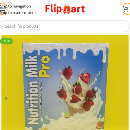
Skip to navigation
Skip to main content
-50%