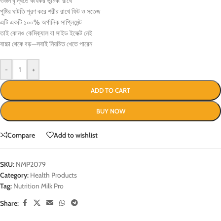
ওজন বৃদ্ধিতে কার্যকর ভূমিকা রাখে
পুষ্টির ঘাটতি পূরণ করে শরীর রাখে ফিট ও সতেজ
এটি একটি ১০০% অর্গানিক সাপ্লিমেন্ট
তাই কোনও কেমিক্যাল বা সাইড ইফেক্ট নেই
বাচ্চা থেকে বড়—সবাই নিয়মিত খেতে পারেন
-
+
ADD TO CART
BUY NOW
Compare
Add to wishlist
SKU:
NMP2079
Category:
Health Products
Tag:
Nutrition Milk Pro
Share: