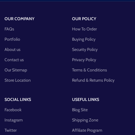
OUR COMPANY
OUR POLICY
FAQs
How To Order
Portfolio
Buying Policy
About us
Security Policy
Contact us
Privacy Policy
Our Sitemap
Terms & Conditions
Store Location
Refund & Returns Policy
SOCIAL LINKS
USEFUL LINKS
Facebook
Blog Site
Instagram
Shipping Zone
Twitter
Affiliate Program