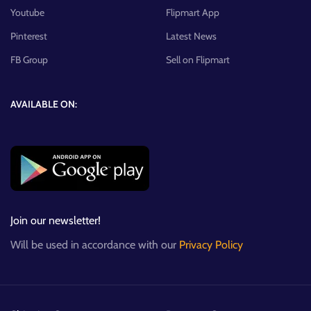
Youtube
Flipmart App
Pinterest
Latest News
FB Group
Sell on Flipmart
AVAILABLE ON:
Join our newsletter!
Will be used in accordance with our
Privacy Policy