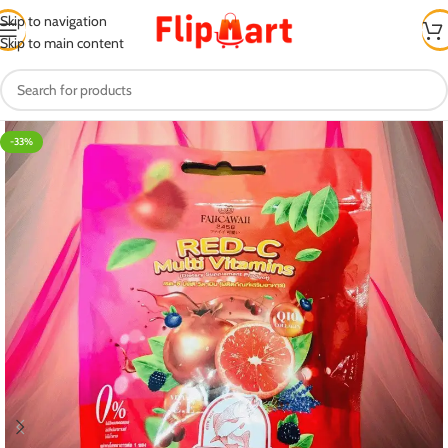
Skip to navigation
Skip to main content
-33%