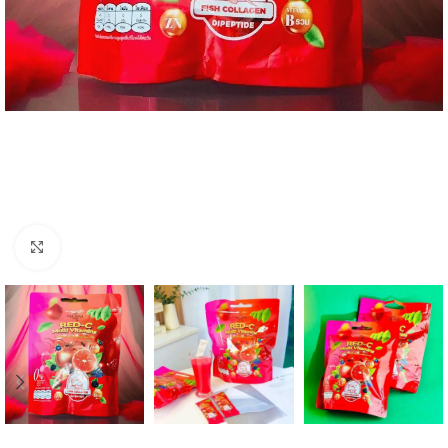
Click to enlarge