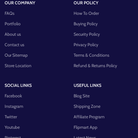
OUR COMPANY
OUR POLICY
FAQs
How To Order
Portfolio
Buying Policy
About us
Security Policy
Contact us
Privacy Policy
Our Sitemap
Terms & Conditions
Store Location
Refund & Returns Policy
SOCIAL LINKS
USEFUL LINKS
Facebook
Blog Site
Instagram
Shipping Zone
Twitter
Affiliate Program
Youtube
Flipmart App
Pinterest
Latest News