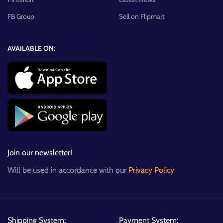
FB Group
Sell on Flipmart
AVAILABLE ON:
Join our newsletter!
Will be used in accordance with our
Privacy Policy
Shipping System:
Payment System: