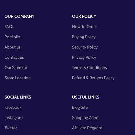
OUR COMPANY
OUR POLICY
FAQs
How To Order
Portfolio
Buying Policy
About us
Security Policy
Contact us
Privacy Policy
Our Sitemap
Terms & Conditions
Store Location
Refund & Returns Policy
SOCIAL LINKS
USEFUL LINKS
Facebook
Blog Site
Instagram
Shipping Zone
Twitter
Affiliate Program