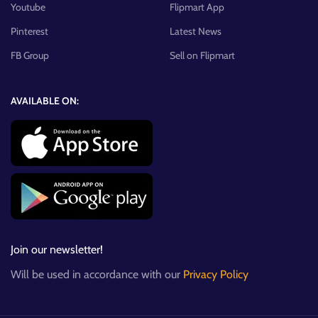
Youtube
Flipmart App
Pinterest
Latest News
FB Group
Sell on Flipmart
AVAILABLE ON:
Join our newsletter!
Will be used in accordance with our
Privacy Policy