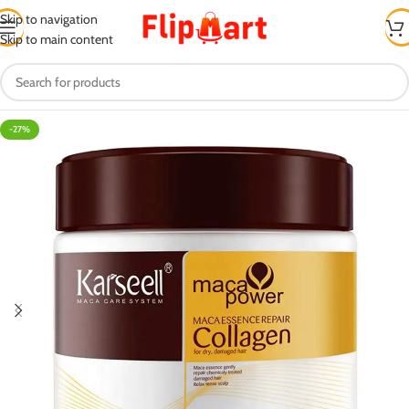
Skip to navigation
Skip to main content
-27%