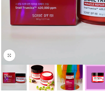
Click to enlarge