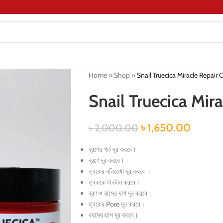
Home
»
Shop
»
Snail Truecica Miracle Repair
Snail Truecica Mir
৳
1,650.00
৳
2,000.00
ব্রণের গর্ত দূর করবে।
ব্রণে দূর করবে।
ত্বকের বলিরেখা দূর করবে ।
ত্বককে টানটান করবে।
ব্রণ ও রাসের দাগ দূর করবে।
ত্বকের Pore দূর করবে।
বয়সের ছাপ দূর করবে।