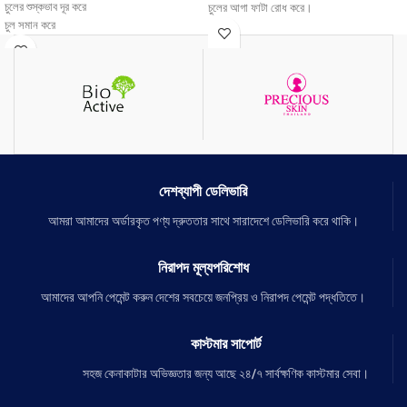
চুলের শুস্কভাব দূর করে
চুলের আগা ফাটা রোধ করে।
চুল সমান করে
চুলকে হেলদি করে।
চুল সিল্কি আর সাইনি করে
ড্রাই, রাফ, ফ্রিজি চুল সফট স্মুথ সিল্কি করে।
চুলের জট রোধে সাহায্য করে।
চুলকে ন্যাচারলি স্ট্রেইট করে।
দেশব্যাপী ডেলিভারি
আমরা আমাদের অর্ডারকৃত পণ্য দ্রুততার সাথে সারাদেশে ডেলিভারি করে থাকি।
নিরাপদ মূল্যপরিশোধ
আমাদের আপনি পেমেন্ট করুন দেশের সবচেয়ে জনপ্রিয় ও নিরাপদ পেমেন্ট পদ্ধতিতে।
কাস্টমার সাপোর্ট
সহজ কেনাকাটার অভিজ্ঞতার জন্য আছে ২৪/৭ সার্বক্ষণিক কাস্টমার সেবা।