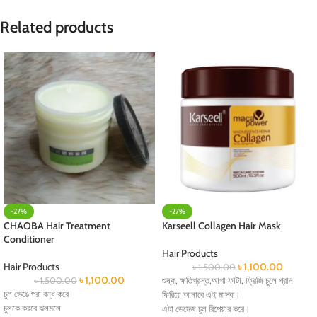
Related products
-27%
-27%
CHAOBA Hair Treatment
Karseell Collagen Hair Mask
Conditioner
Hair Products
Hair Products
৳
1,100.00
৳
1,500.00
৳
1,100.00
৳
1,500.00
শুষ্ক, ক্ষতিগ্রস্ত,আগা ফাটা, ফ্রিজি চুলে প্রান
চুল ভেঙে পরা বন্ধ করে
ফিরিয়ে আনাবে এই মাস্ক।
চুলকে করবে ঝলমলে
এটা ডেমেজ চুল রিপেয়ার করে।