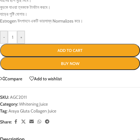
বয়সের ছাপ মুছে দিবে।
কুচকে যাওয়া ত্বককে টানটান করবে।
হাড়ের পুষ্টি যোগায়।
Estrogen উৎপাদনে একটি ভারসাম্য Normalizes করে।
-
+
ADD TO CART
BUY NOW
Compare
Add to wishlist
SKU:
AGC2011
Category:
Whitening Juice
Tag:
Araya Gluta Collagen Juice
Share:
Description