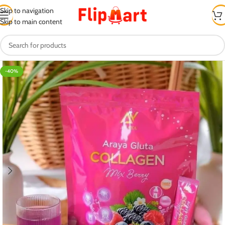
Skip to navigation
Skip to main content
-40%