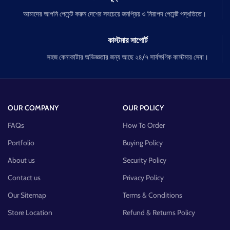
আমাদের আপনি পেমেন্ট করুন দেশের সবচেয়ে জনপ্রিয় ও নিরাপদ পেমেন্ট পদ্ধতিতে।
কাস্টমার সাপোর্ট
সহজ কেনাকাটার অভিজ্ঞতার জন্য আছে ২৪/৭ সার্বক্ষণিক কাস্টমার সেবা।
OUR COMPANY
OUR POLICY
FAQs
How To Order
Portfolio
Buying Policy
About us
Security Policy
Contact us
Privacy Policy
Our Sitemap
Terms & Conditions
Store Location
Refund & Returns Policy