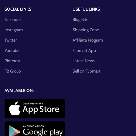
SOCIAL LINKS
USEFUL LINKS
Facebook
Blog Site
Instagram
Shipping Zone
Twitter
Affiliate Program
Youtube
Flipmart App
Pinterest
Latest News
FB Group
Sell on Flipmart
AVAILABLE ON: