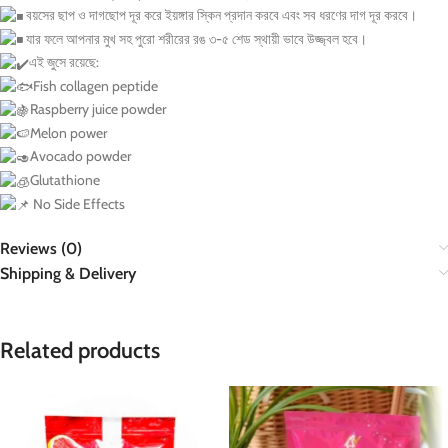
বয়সের ছাপ ও দাগছোপ দূর করে ইয়ঙ্গার স্কিন প্রদান করবে এবং সব ধরণের দাগ দূর করবে।
যার ফলে আপনার মুখ সহ পুরো শরীরের রঙ ৩-৫ শেড স্থায়ী ভাবে উজ্জ্বল হবে।
এই জুসে রয়েছে:
Fish collagen peptide
Raspberry juice powder
Melon power
Avocado powder
Glutathione
No Side Effects
Reviews (0)
Shipping & Delivery
Related products