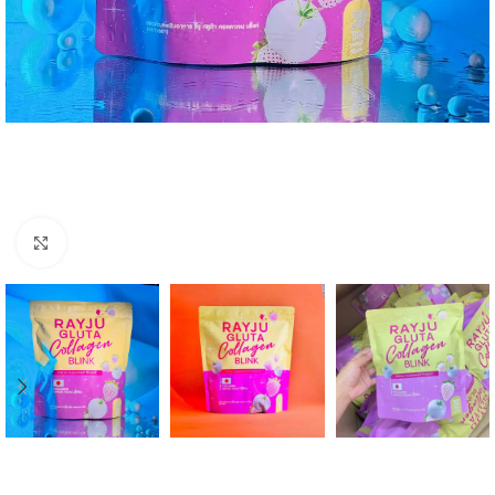
Click to enlarge