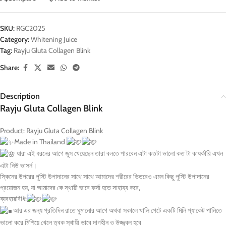
SKU:
RGC2025
Category:
Whitening Juice
Tag:
Rayju Gluta Collagen Blink
Share:
Description
Rayju Gluta Collagen Blink
Product: Rayju Gluta Collagen Blink
Made in Thailand
যারা এই ধরনের আগে জুস খেয়েছেন তারা বলতে পারবেন এটা কতটা ভালো কত টা কাযর্কারি এখন
এটা নিউ ভাসর্ন।
স্কিনের উপরের পুস্টি উপাদানের সাথে সাথে আমাদের শরীরের ভিতরেও এমন কিছু পুস্টি উপাদানের
প্রয়োজন হয়, যা আমাদের কে স্থায়ী ভাবে ফর্সা হতে সাহায্য করে,
ব্যবহারবিধি:
আর এর জন্য প্রতিদিন রাতে ঘুমানোর আগে অথবা সকালে খালি পেটে একটি মিনি প্যাকেট পানিতে
ভালো করে মিশিয়ে খেলে ত্বক স্থায়ী ভাবে দাগহীন ও উজ্জ্বল হবে