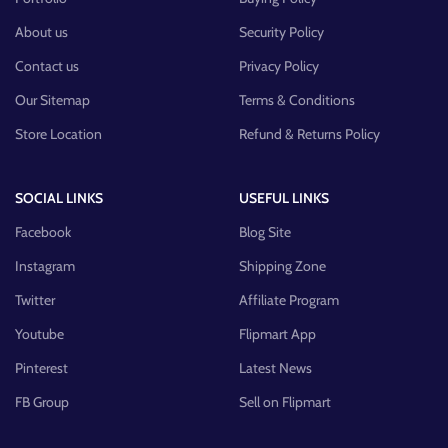
About us
Security Policy
Contact us
Privacy Policy
Our Sitemap
Terms & Conditions
Store Location
Refund & Returns Policy
SOCIAL LINKS
USEFUL LINKS
Facebook
Blog Site
Instagram
Shipping Zone
Twitter
Affiliate Program
Youtube
Flipmart App
Pinterest
Latest News
FB Group
Sell on Flipmart