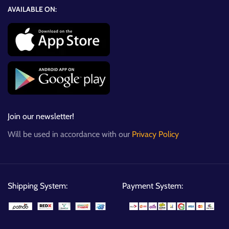
AVAILABLE ON:
Join our newsletter!
Will be used in accordance with our
Privacy Policy
Shipping System:
Payment System: