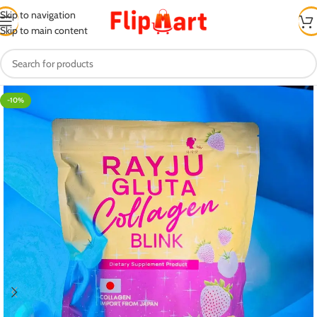
Skip to navigation
Skip to main content
-10%