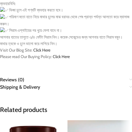
ব্যবহারবিধি:
ভিজা চুলে এই পণ্যটি ব্যবহার করতে হবে।
পরিমাণ মতো হাতে নিয়ে মাথার চুলের মাঝ বরাবর থেকে শেষ প্রান্ত পর্যন্ত আলতো করে ম্যাসাজ
করুন।
সিরাম এপ্লাইয়ের পর ধুয়ে ফেলা যাবে না।
আপনার হাতের তালুতে ৩/৪ ফোঁটা সিরাম নিন। কয়েক সেকেন্ডের জন্য আপনার হাতে সিরাম ঘষুন।
মাথার ত্বকে ও চুলে ভালো করে লাগিয়ে নিন।
Visit Our Blog Site:
Click Here
Please read Our Buying Policy:
Click Here
Reviews (0)
Shipping & Delivery
Related products