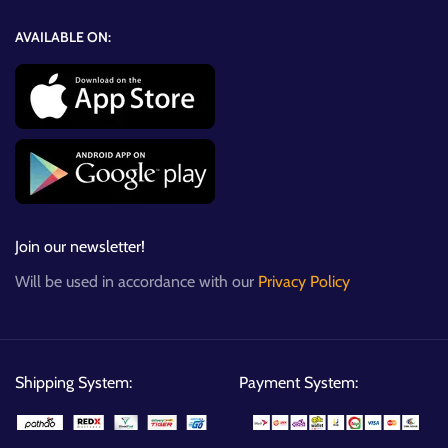
AVAILABLE ON:
Join our newsletter!
Will be used in accordance with our
Privacy Policy
Shipping System:
Payment System: