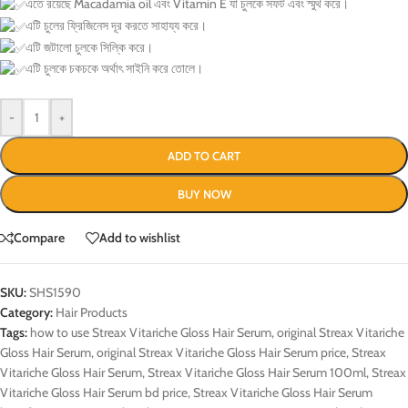
এতে রয়েছে Macadamia oil এবং Vitamin E যা চুলকে সফট এবং স্মুথ করে।
এটি চুলের ফ্রিজিনেস দূর করতে সাহায্য করে।
এটি জটালো চুলকে সিল্কি করে।
এটি চুলকে চকচকে অর্থাৎ সাইনি করে তোলে।
-
+
ADD TO CART
BUY NOW
Compare
Add to wishlist
SKU:
SHS1590
Category:
Hair Products
Tags:
how to use Streax Vitariche Gloss Hair Serum
,
original Streax Vitariche
Gloss Hair Serum
,
original Streax Vitariche Gloss Hair Serum price
,
Streax
Vitariche Gloss Hair Serum
,
Streax Vitariche Gloss Hair Serum 100ml
,
Streax
Vitariche Gloss Hair Serum bd price
,
Streax Vitariche Gloss Hair Serum