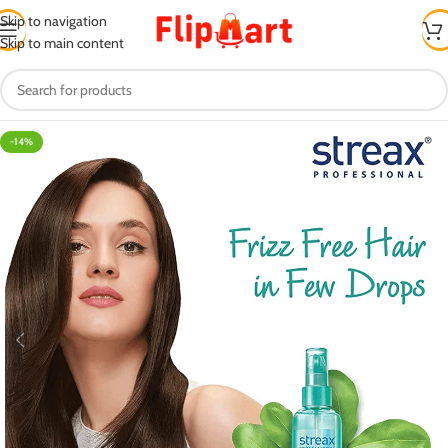
Skip to navigation
Skip to main content
-14%